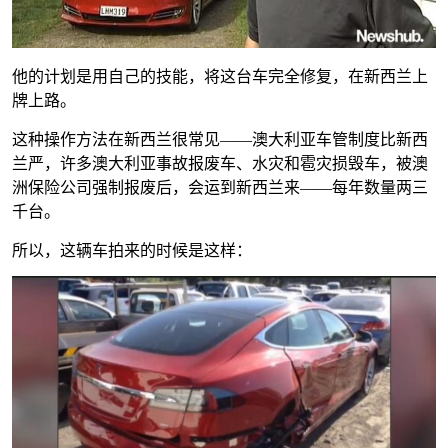
他的计划是用自己的技能，将这台车完全修复，在新西兰上
牌上路。
这种操作方法在新西兰很常见——澳大利亚车管制度比新西
兰严，许多澳大利亚事故报废车、水灾和雹灾损毁车，被澳
洲保险公司强制报废后，会运到新西兰来——每年数量两三
千台。
所以，这辆车拍来的时候是这样：