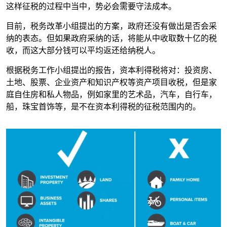
这样征税的过程中当中，势必会需要守法成本。
目前，税务改革小组提出的方案，政府还没有做出是否会采
纳的表态。但如果政府采纳的话，将能从中收取数十亿的税
收，而这大部分钱可以平均返还给纳税人。
根据税务工作小组提出的报告，资本利得税将对：投资房、
土地、股票、企业资产和知识产权等资产项目收税，但是家
庭自住房和私人物品，例如家里的艺术品，汽车，自行车，
船，珠宝首饰等，是不在资本利得税的征税范围内的。