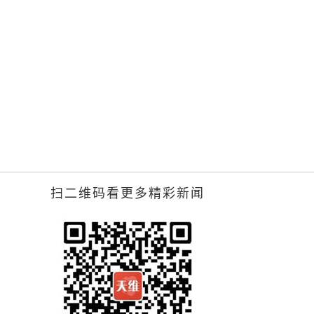
扫二维码看更多精彩新闻