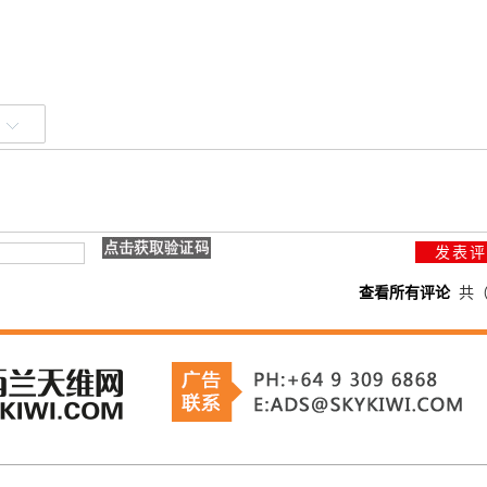
查看所有评论
共