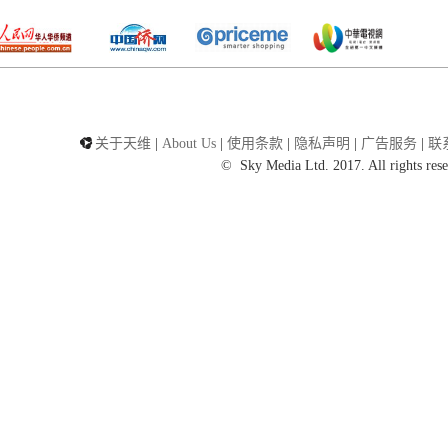
关于天维
|
About Us
|
使用条款
|
隐私声明
|
广告服务
|
联
©
Sky Media Ltd. 2017. All rights rese