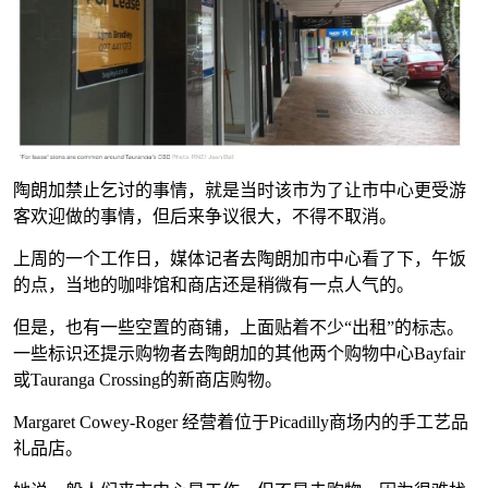
陶朗加禁止乞讨的事情，就是当时该市为了让市中心更受游
客欢迎做的事情，但后来争议很大，不得不取消。
上周的一个工作日，媒体记者去陶朗加市中心看了下，午饭
的点，当地的咖啡馆和商店还是稍微有一点人气的。
但是，也有一些空置的商铺，上面贴着不少“出租”的标志。
一些标识还提示购物者去陶朗加的其他两个购物中心Bayfair
或Tauranga Crossing的新商店购物。
Margaret Cowey-Roger 经营着位于Picadilly商场内的手工艺品
礼品店。