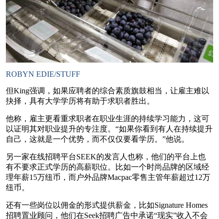
ROBYN EDIE/STUFF
但King强调，如果应聘者的综合素质旗鼓相当，让雇主难以
抉择，具有大学学历将有助于求职者胜出。
他称，雇主更看重求职者在职业生涯的持续学习能力，这可
以证明其对职业提升的专注度。“如果你看到有人在持续提升
自己，这就是一个优势，而不仅仅要看学历。”他说。
另一家在线招聘平台SEEK的发言人也称，他们的平台上也
有不要求正式学历的高薪职位。比如一个时尚品牌的区域经
理年薪15万纽币，而户外品牌Macpac零售主管年薪超过12万
纽币。
还有一些岗位以佣金的形式提供薪金，比如Signature Homes
招聘置业顾问，他们在Seek招聘广告中承诺“现实”收入不会