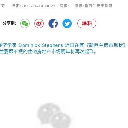
哥 日期:2019-06-14 08:26 阅读:
来源:新西兰天维投资
分享到：
席经济学家 Dominick Stephens 近日在其《新西兰房市现状
兰萎靡不振的住宅房地产市场明年将再次起飞。