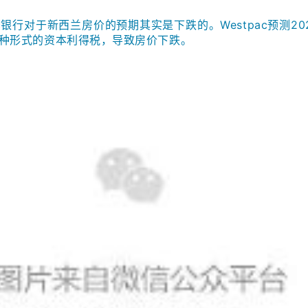
ac银行对于新西兰房价的预期其实是下跌的。Westpac预测20
种形式的资本利得税，导致房价下跌。