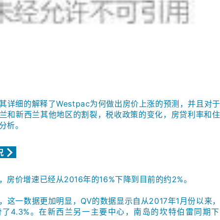
其详细的解释了Westpac为何做出房价上涨的预测，并且对
兰和新西兰其他地区的割裂，税收政策的变化，房贷利率和
分析。
况
，房价增速已经从2016年的16%下降到目前的约2%。
，这一数据更加明显，QV的数据显示自从2017年1月份以来
了4.3%。在新西兰另一主要中心，南岛的坎特伯雷同期