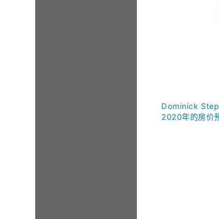
Dominick
2020年的房价