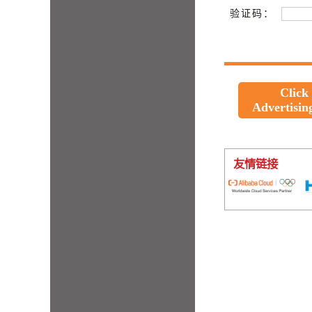
验证码：
Click
Advertisin
友情链接