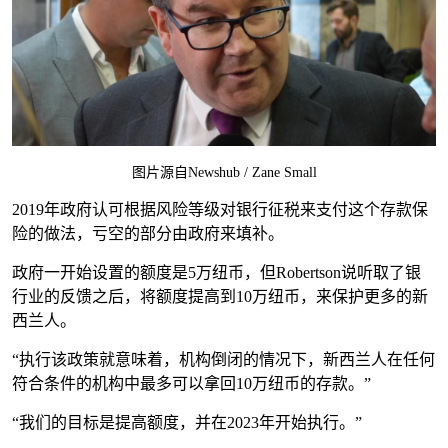
图片源自Newshub / Zane Small
2019年政府认可根据风险等级对银行征税来支付这个存款保
险的做法，亏空的部分由政府来填补。
政府一开始设置的额度是5万纽币，但Robertson说听取了银
行业的反馈之后，将额度提高到10万纽币，来保护更多的新
西兰人。
“执行该政策就意味着，机构倒闭的情况下，新西兰人在任何
符合条件的机构中最多可以拿回10万纽币的存款。”
“我们的目标是提高额度，并在2023年开始执行。”