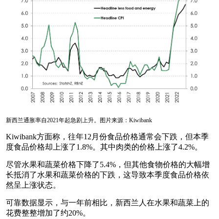
新西兰通胀率自2021年起急剧上升。图片来源：Kiwibank
Kiwibank方面称，往年12月份食品价格通常会下跌，但本季
度食品价格却上涨了1.8%。其中肉类的价格上涨了4.2%。
尽管水果和蔬菜价格下降了5.4%，但其他食物价格的大幅增
长抵消了水果和蔬菜价格的下跌，这导致本季度食品价格依
然呈上涨状态。
可靠数据显示，与一年前相比，新西兰人在水果和蔬菜上的
花费整整增加了约20%。