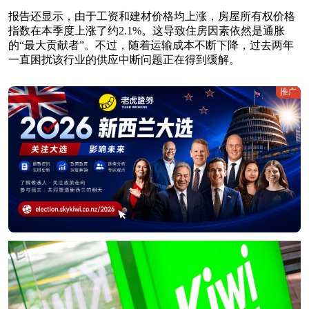
报告还显示，由于工资和建材价格均上涨，房屋所有权价格
指数在本季度上涨了约2.1%。这导致住房因素依然是通胀
的“最大贡献者”。不过，随着运输成本不断下降，过去两年
一直困扰该行业的供应中断问题正在得到缓解。
推广