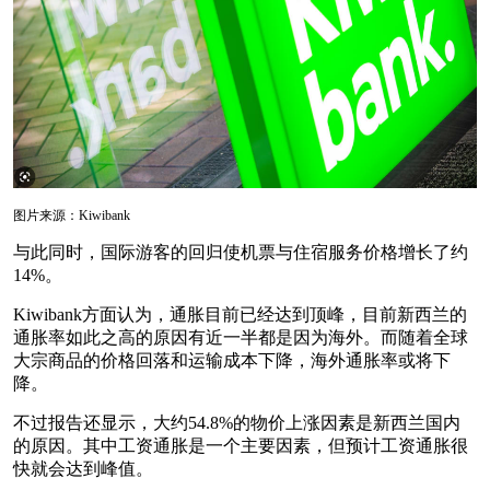
图片来源：Kiwibank
与此同时，国际游客的回归使机票与住宿服务价格增长了约
14%。
Kiwibank方面认为，通胀目前已经达到顶峰，目前新西兰的
通胀率如此之高的原因有近一半都是因为海外。而随着全球
大宗商品的价格回落和运输成本下降，海外通胀率或将下
降。
不过报告还显示，大约54.8%的物价上涨因素是新西兰国内
的原因。其中工资通胀是一个主要因素，但预计工资通胀很
快就会达到峰值。