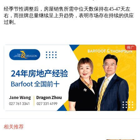
经季节性调整后，房屋销售所需中位天数保持在45-47天左
右，而挂牌总量继续呈上升趋势，表明市场存在持续的供应
过剩。
推广
相关推荐