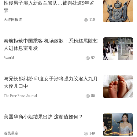
性侵男子混入新西兰警队…被判处逾9年监
禁
天维网报道
110
泰航拒载中国乘客 机场致歉：系粉丝尾随艺
人进休息室引发
8world
92
与兄长起纠纷 印度女子涉将强力胶灌入九月
大侄儿口中
The Free Press Journal
86
美国华裔小姐结果出炉 这颜值如何？
游民星空
149