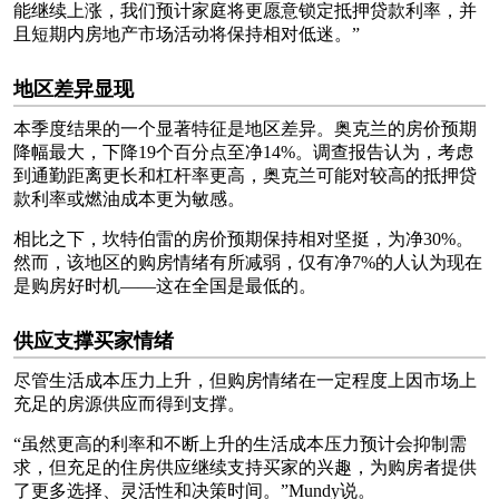
能继续上涨，我们预计家庭将更愿意锁定抵押贷款利率，并
且短期内房地产市场活动将保持相对低迷。”
地区差异显现
本季度结果的一个显著特征是地区差异。奥克兰的房价预期
降幅最大，下降19个百分点至净14%。调查报告认为，考虑
到通勤距离更长和杠杆率更高，奥克兰可能对较高的抵押贷
款利率或燃油成本更为敏感。
相比之下，坎特伯雷的房价预期保持相对坚挺，为净30%。
然而，该地区的购房情绪有所减弱，仅有净7%的人认为现在
是购房好时机——这在全国是最低的。
供应支撑买家情绪
尽管生活成本压力上升，但购房情绪在一定程度上因市场上
充足的房源供应而得到支撑。
“虽然更高的利率和不断上升的生活成本压力预计会抑制需
求，但充足的住房供应继续支持买家的兴趣，为购房者提供
了更多选择、灵活性和决策时间。”Mundy说。