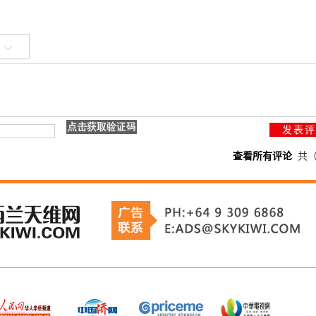
查看所有评论
共