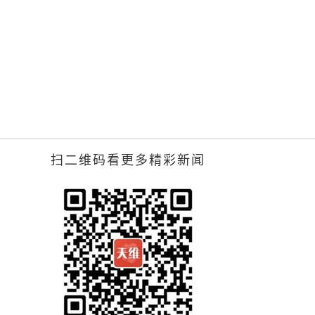
扫二维码看更多精彩新闻