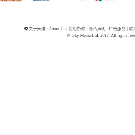
关于天维
|
About Us
|
使用条款
|
隐私声明
|
广告服务
|
联
©
Sky Media Ltd. 2017. All rights rese