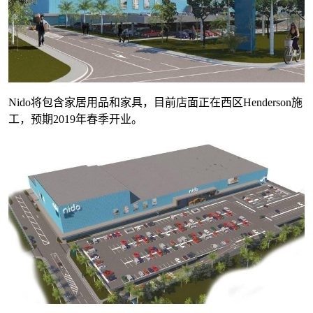
Nido将包含家居用品和家具，目前店面正在西区Henderson施
工，预期2019年春季开业。