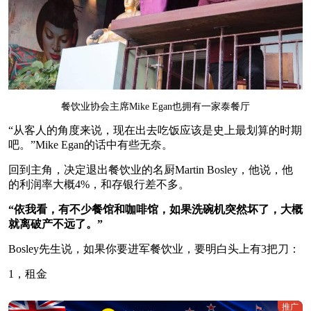
餐饮业协会主席Mike Egan也拥有一家泰餐厅
“从客人的角度来说，现在出去吃饭应该是史上最划算的时期
吧。”Mike Egan的话中有些无奈。
回到主角，决定退出餐饮业的名厨Martin Bosley，他说，他
的利润率大概4%，和存银行差不多。
“依我看，有不少餐馆和咖啡馆，如果洗碗机突然坏了，大概
就离破产不远了。”
Bosley先生说，如果你要进军餐饮业，要明白头上有3把刀：
1，租金
推广