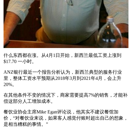
什么东西都在涨。从4月1日开始，新西兰最低工资上涨到
$17.70 一小时。
ANZ银行最近一个报告分析认为，新西兰典型的服务行业
里，整体工资水平预期从2018年3月到2021年4月，会上升
20%。
在其他条件不变的情况下，商家需要提高7%的销售，才能补
偿这部分人工增加成本。
餐饮业协会主席Mike Egan评论说，他其实不建议餐馆加
价，“对餐饮业来说，如果客人感觉付账时超出自己的想象，
是相当糟糕的事情。”