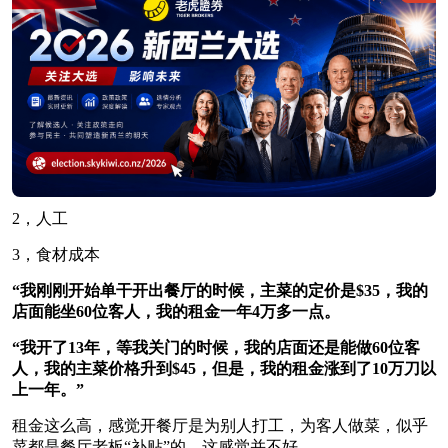
2，人工
3，食材成本
“我刚刚开始单干开出餐厅的时候，主菜的定价是$35，我的
店面能坐60位客人，我的租金一年4万多一点。
“我开了13年，等我关门的时候，我的店面还是能做60位客
人，我的主菜价格升到$45，但是，我的租金涨到了10万刀以
上一年。”
租金这么高，感觉开餐厅是为别人打工，为客人做菜，似乎
菜都是餐厅老板“补贴”的，这感觉并不好。