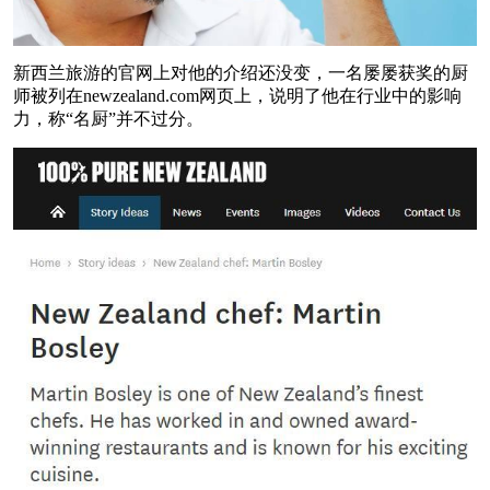
新西兰旅游的官网上对他的介绍还没变，一名屡屡获奖的厨
师被列在newzealand.com网页上，说明了他在行业中的影响
力，称“名厨”并不过分。