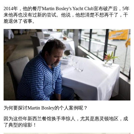
2014年，他的餐厅Martin Bosley's Yacht Club宣布破产后，5年
来他再也没有过新的尝试。他说，他想清楚不想再干了，干
脆退休了省事。
为何要探讨Martin Bosley的个人案例呢？
因为这些年新西兰餐馆换手率惊人，尤其是惠灵顿地区，成
了典型的缩影！