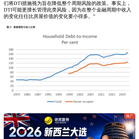
们将DTI措施视为旨在降低整个周期风险的政策。事实上，
DTI可能更擅长管理此类风险，因为在整个金融周期中收入
的变化往往比房屋价值的变化要小得多。”
推广