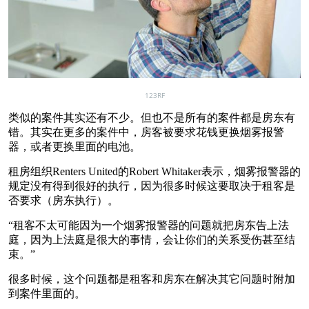
123RF
类似的案件其实还有不少。但也不是所有的案件都是房东有
错。其实在更多的案件中，房客被要求花钱更换烟雾报警
器，或者更换里面的电池。
租房组织Renters United的Robert Whitaker表示，烟雾报警器的
规定没有得到很好的执行，因为很多时候这要取决于租客是
否要求（房东执行）。
“租客不太可能因为一个烟雾报警器的问题就把房东告上法
庭，因为上法庭是很大的事情，会让你们的关系受伤甚至结
束。”
很多时候，这个问题都是租客和房东在解决其它问题时附加
到案件里面的。