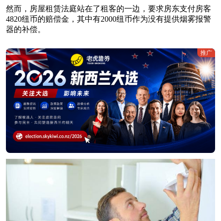
然而，房屋租赁法庭站在了租客的一边，要求房东支付房客
4820纽币的赔偿金，其中有2000纽币作为没有提供烟雾报警
器的补偿。
推广