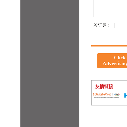
验证码：
Click
Advertisin
友情链接