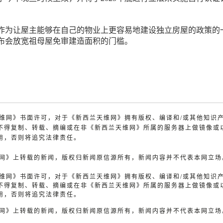
作为让屋主能够在自己的物业上更容易地建设独立房屋的政策的
布会放宽祖母屋免审建造面积的门槛。
兰天维网》书面许可，对于《新西兰天维网》拥有版权、编译和/或其他知识
不得复制、转载、摘编或在非《新西兰天维网》所属的服务器上做镜像或
用，否则将追究法律责任。
天维网》上转载的新闻，版权归新闻原信源所有，新闻内容并不代表本网立场
兰天维网》书面许可，对于《新西兰天维网》拥有版权、编译和/或其他知识
不得复制、转载、摘编或在非《新西兰天维网》所属的服务器上做镜像或
用，否则将追究法律责任。
天维网》上转载的新闻，版权归新闻原信源所有，新闻内容并不代表本网立场