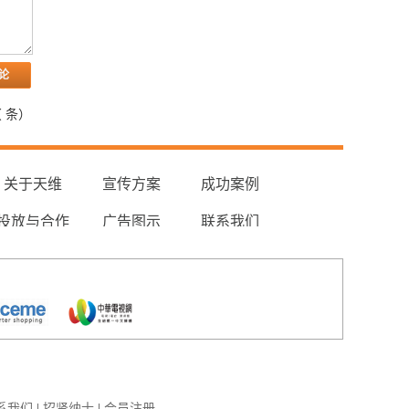
（
条）
关于天维
宣传方案
成功案例
投放与合作
广告图示
联系我们
系我们
|
招贤纳士
|
会员注册