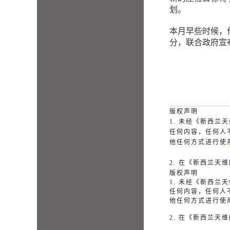
划。
本月早些时候，
分，联合政府宣
版权声明
1. 未经《新西
任何内容，任何人
他任何方式进行使
2. 在《新西兰
版权声明
1. 未经《新西
任何内容，任何人
他任何方式进行使
2. 在《新西兰