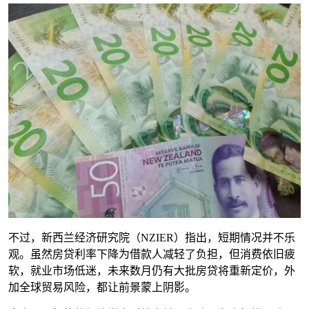
不过，新西兰经济研究院（NZIER）指出，短期情况并不乐
观。虽然房贷利率下降为借款人减轻了负担，但消费依旧疲
软，就业市场低迷，未来数月仍有大批房贷将重新定价，外
加全球贸易风险，都让前景蒙上阴影。