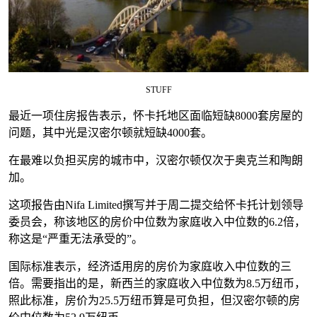
STUFF
最近一项住房报告表示，怀卡托地区面临短缺8000套房屋的
问题，其中光是汉密尔顿就短缺4000套。
在最难以负担买房的城市中，汉密尔顿仅次于奥克兰和陶朗
加。
这项报告由Nifa Limited撰写并于周二提交给怀卡托计划领导
委员会，称该地区的房价中位数为家庭收入中位数的6.2倍，
称这是“严重无法承受的”。
国际标准表示，经济适用房的房价为家庭收入中位数的三
倍。需要指出的是，新西兰的家庭收入中位数为8.5万纽币，
照此标准，房价为25.5万纽币算是可负担，但汉密尔顿的房