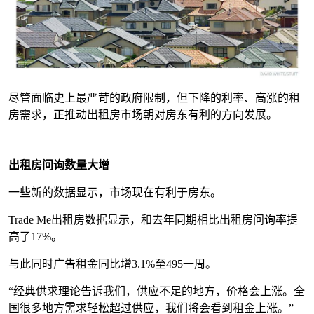
尽管面临史上最严苛的政府限制，但下降的利率、高涨的租
房需求，正推动出租房市场朝对房东有利的方向发展。
出租房问询数量大增
一些新的数据显示，市场现在有利于房东。
Trade Me出租房数据显示，和去年同期相比出租房问询率提
高了17%。
与此同时广告租金同比增3.1%至495一周。
“经典供求理论告诉我们，供应不足的地方，价格会上涨。全
国很多地方需求轻松超过供应，我们将会看到租金上涨。”