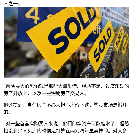
人之一。
“风险最大的恐怕就是那些大量举债、经验不足、过度乐观的
房产开放上，以及一些短期房产交易人。”
他还提到，自住房主不必太担心房价下跌，毕竟市场是循环
的。
“对一些首套房购买人来说，他们的净资产可能缩水了，但恐
怕没多少人买房的时候是打算在两到四年里卖掉的。对大多