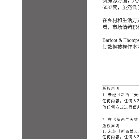
新房源方面，六月
6037套，虽然
在乡村和生活方式
看，市场情绪积
Barfoot &
其数据被视作本
版权声明
1. 未经《新西
任何内容，任何人
他任何方式进行使
2. 在《新西兰
版权声明
1. 未经《新西
任何内容，任何人