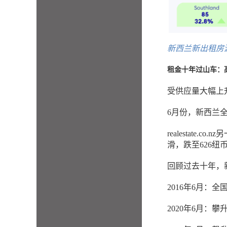
新西兰新出租房源变动
租金十年过山车：
受供应量大幅上
6月份，新西兰全
realestat
滑，跌至626纽
回顾过去十年，
2016年6月：全
2020年6月：攀升