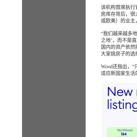
该机构首席执行官
房库存背后，很
或欧美）的业主
“我们越来越多
之地’，而不是
国内的资产依然
大家挑房子的选
Wood还指出
适应新国家生活