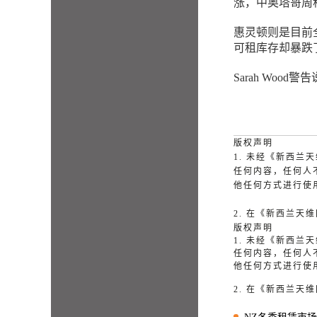
涨，中奥塔哥周租
惠灵顿则是目前全
可租库存却暴跌了2
Sarah Woo
版权声明
1. 未经《新西
任何内容，任何人
他任何方式进行使
2. 在《新西兰
版权声明
1. 未经《新西
任何内容，任何人
他任何方式进行使
2. 在《新西兰